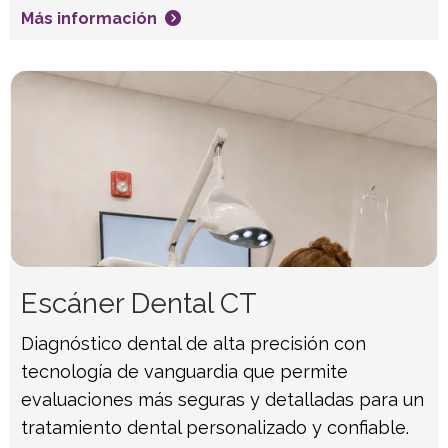
Más información
Escáner Dental CT
Diagnóstico dental de alta precisión con
tecnología de vanguardia que permite
evaluaciones más seguras y detalladas para un
tratamiento dental personalizado y confiable.