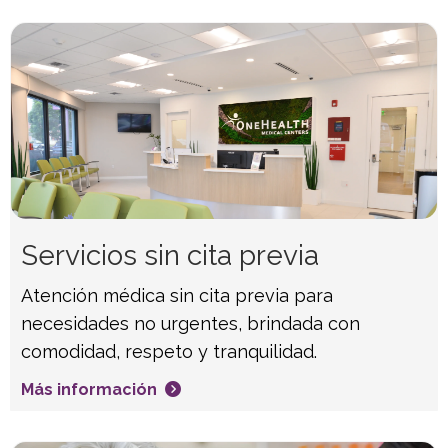
Servicios sin cita previa
Atención médica sin cita previa para
necesidades no urgentes, brindada con
comodidad, respeto y tranquilidad.
Más información