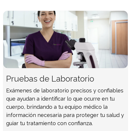
Pruebas de Laboratorio
Exámenes de laboratorio precisos y confiables
que ayudan a identificar lo que ocurre en tu
cuerpo, brindando a tu equipo médico la
información necesaria para proteger tu salud y
guiar tu tratamiento con confianza.