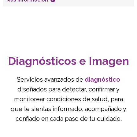
Diagnósticos e Imagen
Servicios avanzados de
diagnóstico
diseñados para detectar, confirmar y
monitorear condiciones de salud, para
que te sientas informado, acompañado y
confiado en cada paso de tu cuidado.