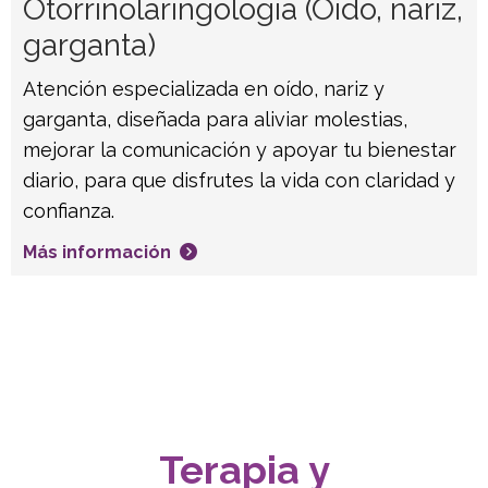
Otorrinolaringología (Oído, nariz,
garganta)
Atención especializada en oído, nariz y
garganta, diseñada para aliviar molestias,
mejorar la comunicación y apoyar tu bienestar
diario, para que disfrutes la vida con claridad y
confianza.
Más información
Terapia y