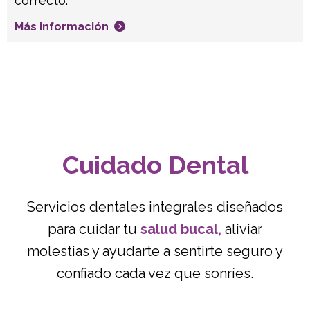
correcto.
Más información
Cuidado Dental
Servicios dentales integrales diseñados
para cuidar tu
salud bucal,
aliviar
molestias y ayudarte a sentirte seguro y
confiado cada vez que sonríes.