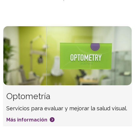
Optometría
Servicios para evaluar y mejorar la salud visual.
Más información