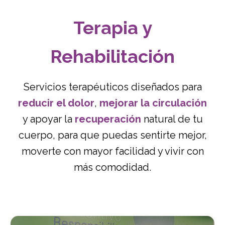
Terapia y
Rehabilitación
Servicios terapéuticos diseñados para
reducir el dolor
,
mejorar la circulación
y apoyar la
recuperación
natural de tu
cuerpo, para que puedas sentirte mejor,
moverte con mayor facilidad y vivir con
más comodidad.