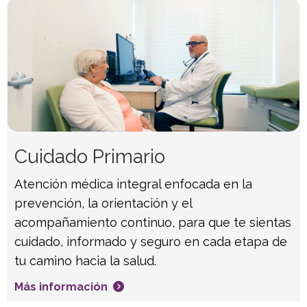
Cuidado Primario
Atención médica integral enfocada en la
prevención, la orientación y el
acompañamiento continuo, para que te sientas
cuidado, informado y seguro en cada etapa de
tu camino hacia la salud.
Más información