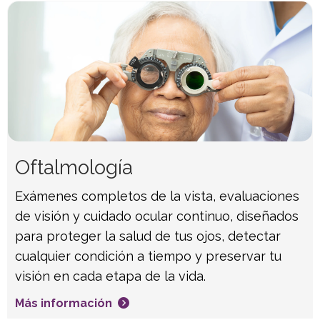
Oftalmología
Exámenes completos de la vista, evaluaciones
de visión y cuidado ocular continuo, diseñados
para proteger la salud de tus ojos, detectar
cualquier condición a tiempo y preservar tu
visión en cada etapa de la vida.
Más información