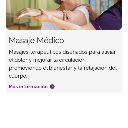
Masaje Médico
Masajes terapéuticos diseñados para aliviar
el dolor y mejorar la circulación,
promoviendo el bienestar y la relajación del
cuerpo.
Más información