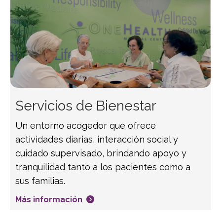
Servicios de Bienestar
Un entorno acogedor que ofrece
actividades diarias, interacción social y
cuidado supervisado, brindando apoyo y
tranquilidad tanto a los pacientes como a
sus familias.
Más información