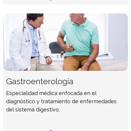
Gastroenterología
Especialidad médica enfocada en el
diagnóstico y tratamiento de enfermedades
del sistema digestivo.