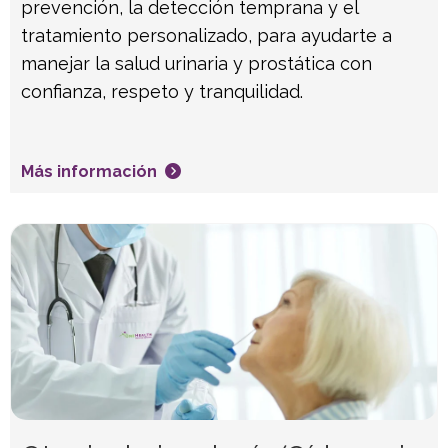
prevención, la detección temprana y el
tratamiento personalizado, para ayudarte a
manejar la salud urinaria y prostática con
confianza, respeto y tranquilidad.
Más información