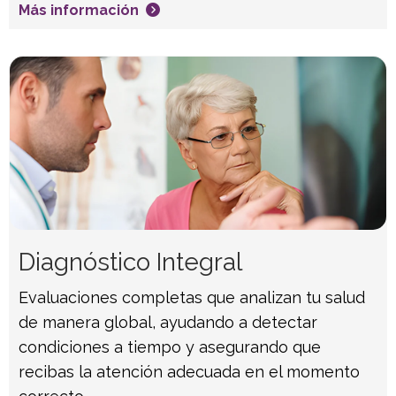
Más información
Diagnóstico Integral
Evaluaciones completas que analizan tu salud
de manera global, ayudando a detectar
condiciones a tiempo y asegurando que
recibas la atención adecuada en el momento