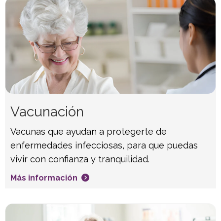
Vacunación
Vacunas que ayudan a protegerte de
enfermedades infecciosas, para que puedas
vivir con confianza y tranquilidad.
Más información