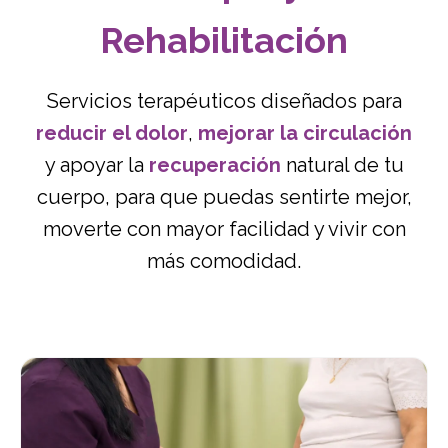
Rehabilitación
Servicios terapéuticos diseñados para
reducir el dolor
,
mejorar la circulación
y apoyar la
recuperación
natural de tu
cuerpo, para que puedas sentirte mejor,
moverte con mayor facilidad y vivir con
más comodidad.