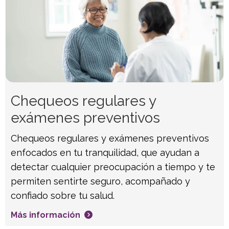
Chequeos regulares y
exámenes preventivos
Chequeos regulares y exámenes preventivos
enfocados en tu tranquilidad, que ayudan a
detectar cualquier preocupación a tiempo y te
permiten sentirte seguro, acompañado y
confiado sobre tu salud.
Más información