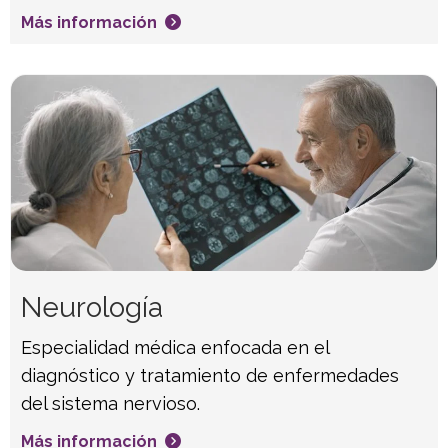
Más información
Neurología
Especialidad médica enfocada en el
diagnóstico y tratamiento de enfermedades
del sistema nervioso.
Más información