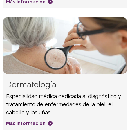
Más información
Dermatología
Especialidad médica dedicada al diagnóstico y
tratamiento de enfermedades de la piel, el
cabello y las uñas.
Más información