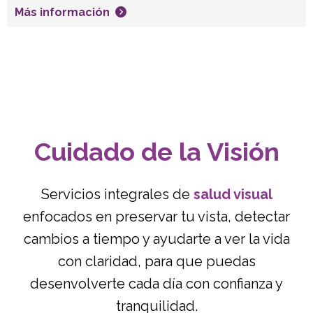
Más información
Cuidado de la Visión
Servicios integrales de
salud visual
enfocados en preservar tu vista, detectar
cambios a tiempo y ayudarte a ver la vida
con claridad, para que puedas
desenvolverte cada día con confianza y
tranquilidad.