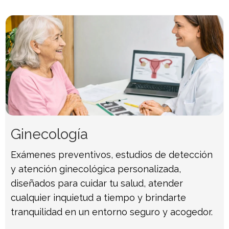
Ginecología
Exámenes preventivos, estudios de detección
y atención ginecológica personalizada,
diseñados para cuidar tu salud, atender
cualquier inquietud a tiempo y brindarte
tranquilidad en un entorno seguro y acogedor.