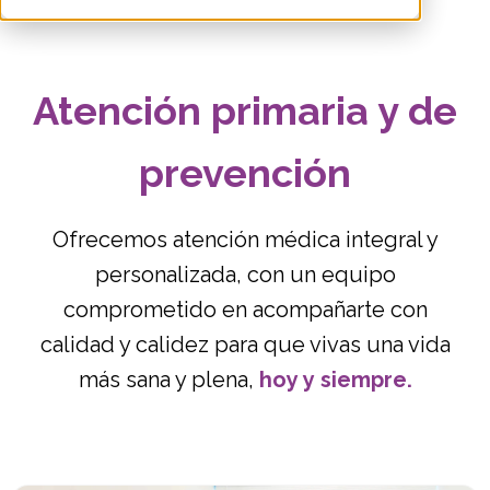
Atención primaria y de
prevención
Ofrecemos atención médica integral y
personalizada, con un equipo
comprometido en acompañarte con
calidad y calidez para que vivas una vida
más sana y plena,
hoy y siempre.