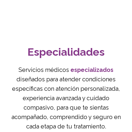
Especialidades
Servicios médicos
especializados
diseñados para atender condiciones
específicas con atención personalizada,
experiencia avanzada y cuidado
compasivo, para que te sientas
acompañado, comprendido y seguro en
cada etapa de tu tratamiento.