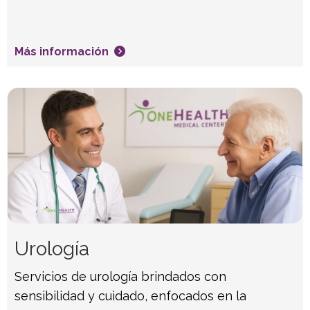
Más información
Urología
Servicios de urología brindados con
sensibilidad y cuidado, enfocados en la