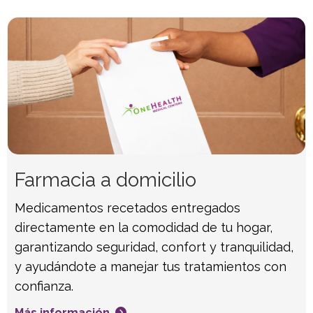
Farmacia a domicilio
Medicamentos recetados entregados
directamente en la comodidad de tu hogar,
garantizando seguridad, confort y tranquilidad,
y ayudándote a manejar tus tratamientos con
confianza.
Más información