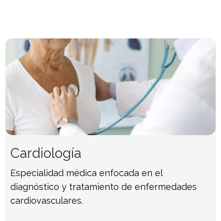
Cardiología
Especialidad médica enfocada en el
diagnóstico y tratamiento de enfermedades
cardiovasculares.