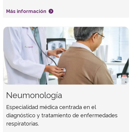
Más información
Neumonología
Especialidad médica centrada en el
diagnóstico y tratamiento de enfermedades
respiratorias.