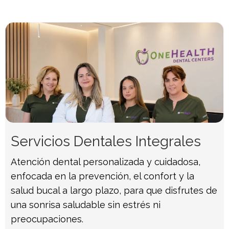
Servicios Dentales Integrales
Atención dental personalizada y cuidadosa,
enfocada en la prevención, el confort y la
salud bucal a largo plazo, para que disfrutes de
una sonrisa saludable sin estrés ni
preocupaciones.