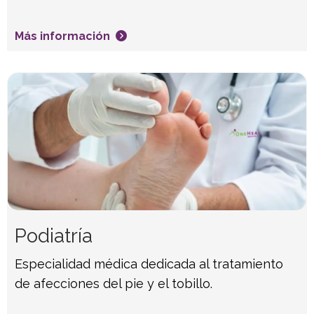
Más información
Podiatría
Especialidad médica dedicada al tratamiento
de afecciones del pie y el tobillo.