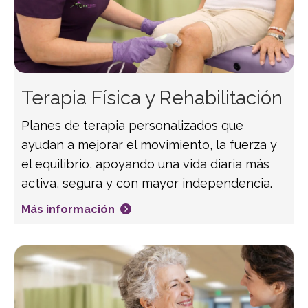
Terapia Física y Rehabilitación
Planes de terapia personalizados que
ayudan a mejorar el movimiento, la fuerza y
el equilibrio, apoyando una vida diaria más
activa, segura y con mayor independencia.
Más información